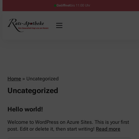
Geöffnet
bis 11:00 Uhr
Home
»
Uncategorized
Uncategorized
Hello world!
Welcome to WordPress on Azure Sites. This is your first
post. Edit or delete it, then start writing!
Read more