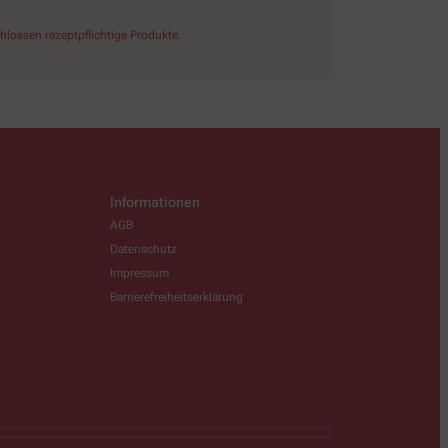
lossen rezeptpflichtige Produkte.
Informationen
AGB
Datenschutz
Impressum
Barrierefreiheitserklärung