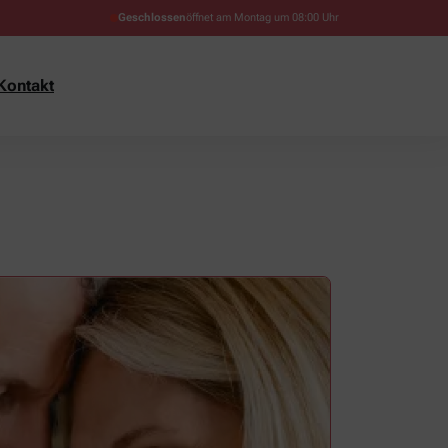
Geschlossen
öffnet am Montag um 08:00 Uhr
Kontakt